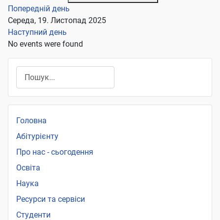
Попередній день
Середа, 19. Листопад 2025
Наступний день
No events were found
Пошук
Головна
Абітурієнту
Про нас - сьогодення
Освіта
Наука
Ресурси та сервіси
Студенти