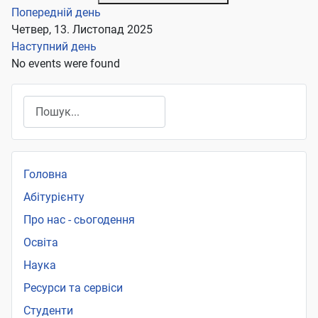
Попередній день
Четвер, 13. Листопад 2025
Наступний день
No events were found
Пошук
Головна
Абітурієнту
Про нас - сьогодення
Освіта
Наука
Ресурси та сервіси
Студенти