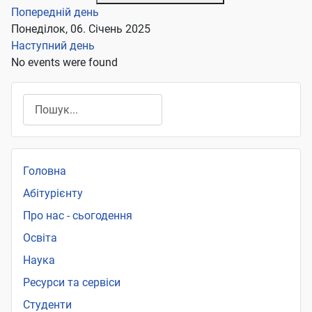
Попередній день
Понеділок, 06. Січень 2025
Наступний день
No events were found
Пошук
Головна
Абітурієнту
Про нас - сьогодення
Освіта
Наука
Ресурси та сервіси
Студенти