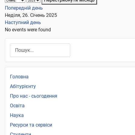
Попередній день
Неділя, 26. Січень 2025
Наступний день
No events were found
Пошук
Головна
Абітурієнту
Про нас - сьогодення
Освіта
Наука
Ресурси та сервіси
Студенти