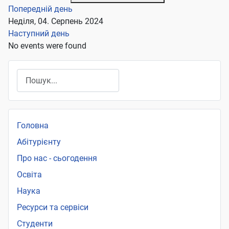
Попередній день
Неділя, 04. Серпень 2024
Наступний день
No events were found
Пошук
Головна
Абітурієнту
Про нас - сьогодення
Освіта
Наука
Ресурси та сервіси
Студенти