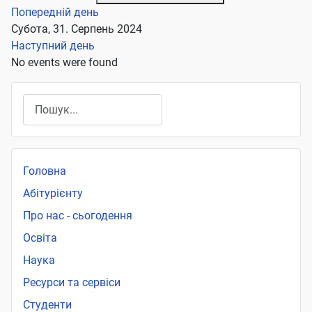
Попередній день
Субота, 31. Серпень 2024
Наступний день
No events were found
Пошук
Головна
Абітурієнту
Про нас - сьогодення
Освіта
Наука
Ресурси та сервіси
Студенти