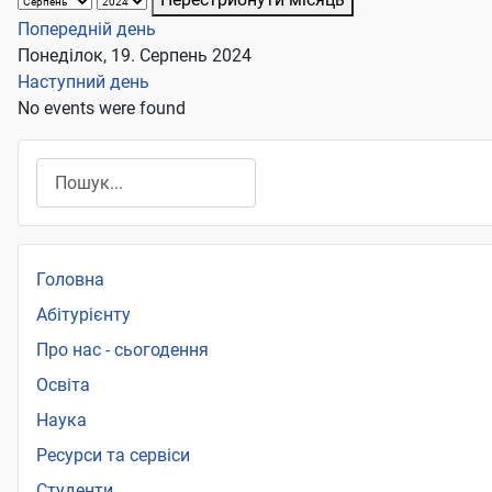
Попередній день
Понеділок, 19. Серпень 2024
Наступний день
No events were found
Пошук
Головна
Абітурієнту
Про нас - сьогодення
Освіта
Наука
Ресурси та сервіси
Студенти