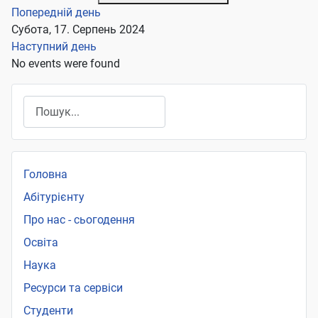
Попередній день
Субота, 17. Серпень 2024
Наступний день
No events were found
Пошук
Головна
Абітурієнту
Про нас - сьогодення
Освіта
Наука
Ресурси та сервіси
Студенти