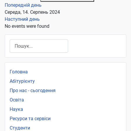
Попередній день
Середа, 14. Серпень 2024
Наступний день
No events were found
Пошук
Головна
Абітурієнту
Про нас - сьогодення
Освіта
Наука
Ресурси та сервіси
Студенти