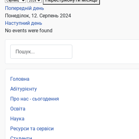
Попередній день
Понеділок, 12. Серпень 2024
Наступний день
No events were found
Пошук
Головна
Абітурієнту
Про нас - сьогодення
Освіта
Наука
Ресурси та сервіси
Студенти