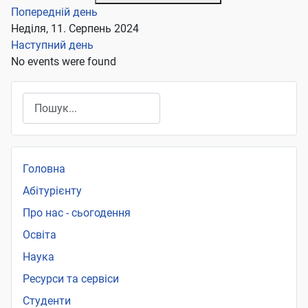
Попередній день
Неділя, 11. Серпень 2024
Наступний день
No events were found
Пошук
Головна
Абітурієнту
Про нас - сьогодення
Освіта
Наука
Ресурси та сервіси
Студенти