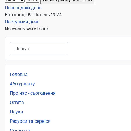
Попередній день
Вівторок, 09. Липень 2024
Наступний день
No events were found
Пошук
Головна
Абітурієнту
Про нас - сьогодення
Освіта
Наука
Ресурси та сервіси
Студенти