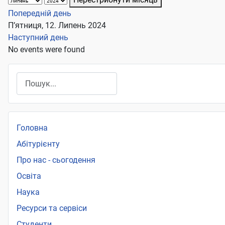
Попередній день
П’ятниця, 12. Липень 2024
Наступний день
No events were found
Пошук
Головна
Абітурієнту
Про нас - сьогодення
Освіта
Наука
Ресурси та сервіси
Студенти