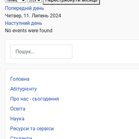
Попередній день
Четвер, 11. Липень 2024
Наступний день
No events were found
Пошук
Головна
Абітурієнту
Про нас - сьогодення
Освіта
Наука
Ресурси та сервіси
Студенти