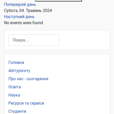
Попередній день
Субота, 04. Травень 2024
Наступний день
No events were found
Пошук
Головна
Абітурієнту
Про нас - сьогодення
Освіта
Наука
Ресурси та сервіси
Студенти