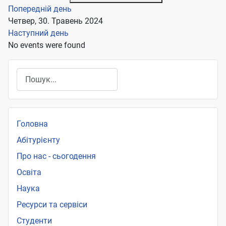
Попередній день
Четвер, 30. Травень 2024
Наступний день
No events were found
Пошук
Головна
Абітурієнту
Про нас - сьогодення
Освіта
Наука
Ресурси та сервіси
Студенти