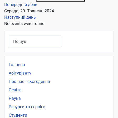
Попередній день
Середа, 29. Травень 2024
Наступний день
No events were found
Пошук
Головна
Абітурієнту
Про нас - сьогодення
Освіта
Наука
Ресурси та сервіси
Студенти