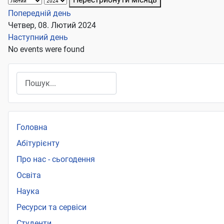
Попередній день
Четвер, 08. Лютий 2024
Наступний день
No events were found
Пошук
Головна
Абітурієнту
Про нас - сьогодення
Освіта
Наука
Ресурси та сервіси
Студенти