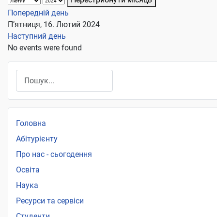
Попередній день
П’ятниця, 16. Лютий 2024
Наступний день
No events were found
Пошук
Головна
Абітурієнту
Про нас - сьогодення
Освіта
Наука
Ресурси та сервіси
Студенти