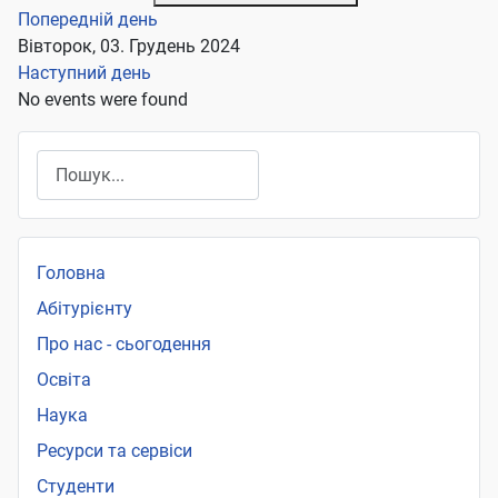
Попередній день
Вівторок, 03. Грудень 2024
Наступний день
No events were found
Пошук
Головна
Абітурієнту
Про нас - сьогодення
Освіта
Наука
Ресурси та сервіси
Студенти