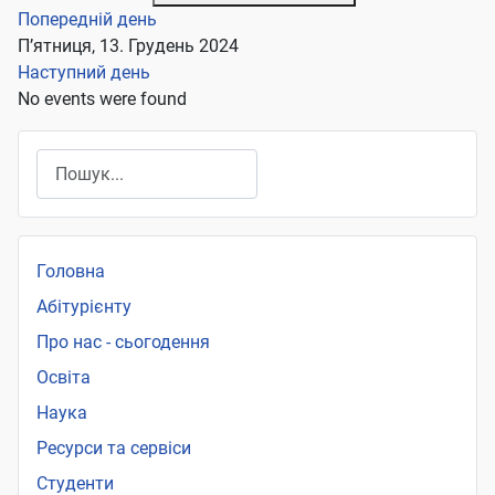
Попередній день
П’ятниця, 13. Грудень 2024
Наступний день
No events were found
Пошук
Головна
Абітурієнту
Про нас - сьогодення
Освіта
Наука
Ресурси та сервіси
Студенти