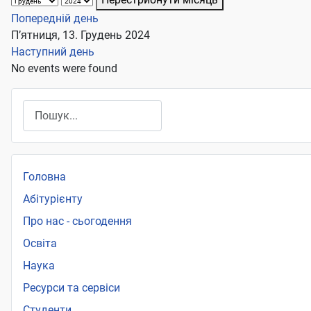
Попередній день
П’ятниця, 13. Грудень 2024
Наступний день
No events were found
Пошук
Головна
Абітурієнту
Про нас - сьогодення
Освіта
Наука
Ресурси та сервіси
Студенти