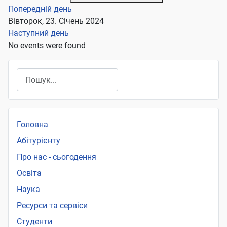
Попередній день
Вівторок, 23. Січень 2024
Наступний день
No events were found
Пошук
Головна
Абітурієнту
Про нас - сьогодення
Освіта
Наука
Ресурси та сервіси
Студенти