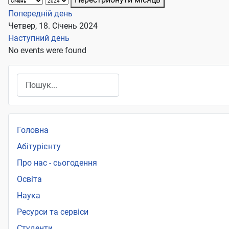
Попередній день
Четвер, 18. Січень 2024
Наступний день
No events were found
Пошук
Головна
Абітурієнту
Про нас - сьогодення
Освіта
Наука
Ресурси та сервіси
Студенти