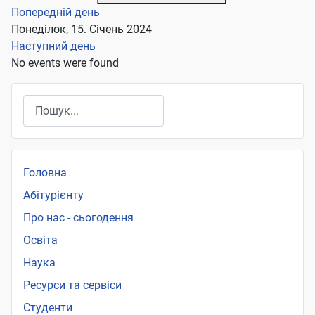
Попередній день
Понеділок, 15. Січень 2024
Наступний день
No events were found
Пошук
Головна
Абітурієнту
Про нас - сьогодення
Освіта
Наука
Ресурси та сервіси
Студенти