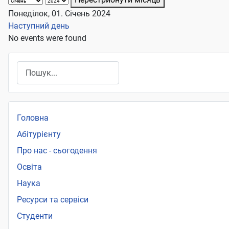
Понеділок, 01. Січень 2024
Наступний день
No events were found
Пошук
Головна
Абітурієнту
Про нас - сьогодення
Освіта
Наука
Ресурси та сервіси
Студенти