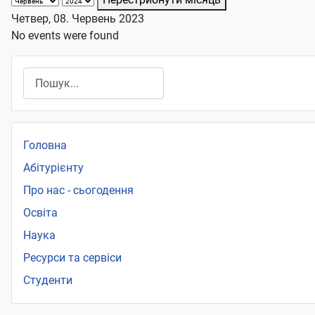
Четвер, 08. Червень 2023
No events were found
Пошук
Головна
Абітурієнту
Про нас - сьогодення
Освіта
Наука
Ресурси та сервіси
Студенти