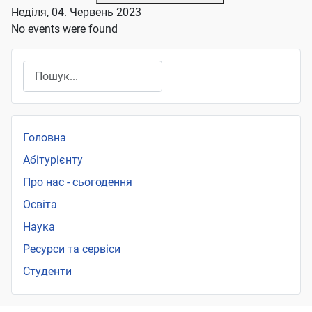
Неділя, 04. Червень 2023
No events were found
Пошук
Головна
Абітурієнту
Про нас - сьогодення
Освіта
Наука
Ресурси та сервіси
Студенти