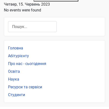
Четвер, 15. Червень 2023
No events were found
Пошук
Головна
Абітурієнту
Про нас - сьогодення
Освіта
Наука
Ресурси та сервіси
Студенти