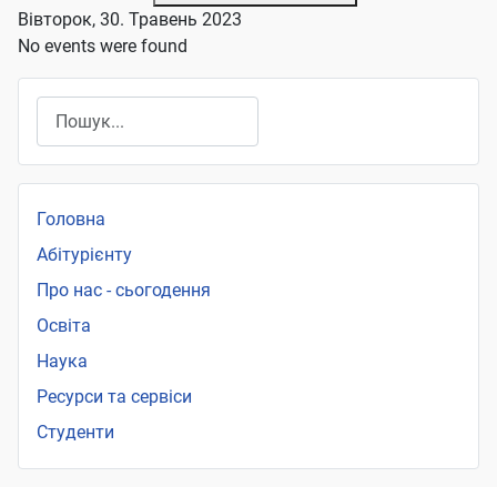
Вівторок, 30. Травень 2023
No events were found
Пошук
Головна
Абітурієнту
Про нас - сьогодення
Освіта
Наука
Ресурси та сервіси
Студенти