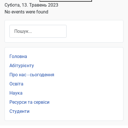
Субота, 13. Травень 2023
No events were found
Пошук
Головна
Абітурієнту
Про нас - сьогодення
Освіта
Наука
Ресурси та сервіси
Студенти