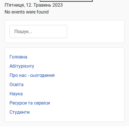
П’ятниця, 12. Травень 2023
No events were found
Пошук
Головна
Абітурієнту
Про нас - сьогодення
Освіта
Наука
Ресурси та сервіси
Студенти