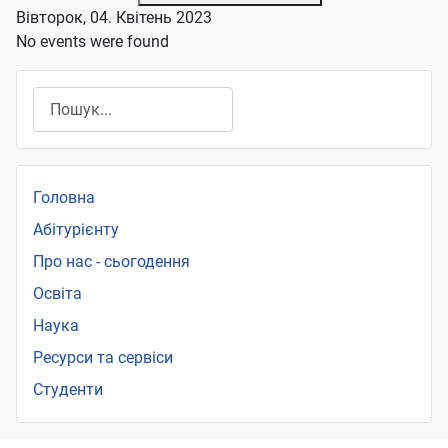
Вівторок, 04. Квітень 2023
No events were found
Пошук
Головна
Абітурієнту
Про нас - сьогодення
Освіта
Наука
Ресурси та сервіси
Студенти