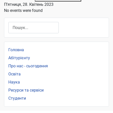
П’ятниця, 28. Квітень 2023
No events were found
Пошук
Головна
Абітурієнту
Про нас - сьогодення
Освіта
Наука
Ресурси та сервіси
Студенти