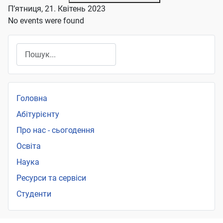
П’ятниця, 21. Квітень 2023
No events were found
Пошук
Головна
Абітурієнту
Про нас - сьогодення
Освіта
Наука
Ресурси та сервіси
Студенти