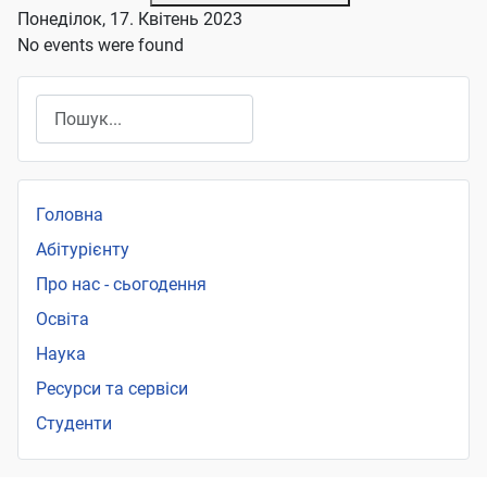
Понеділок, 17. Квітень 2023
No events were found
Пошук
Головна
Абітурієнту
Про нас - сьогодення
Освіта
Наука
Ресурси та сервіси
Студенти