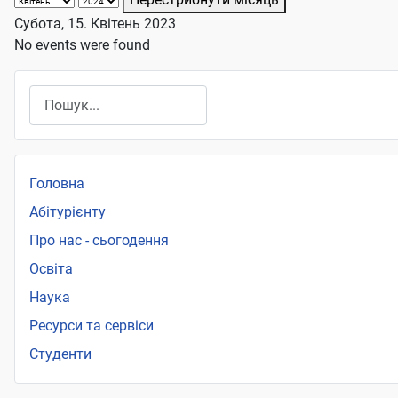
Субота, 15. Квітень 2023
No events were found
Пошук
Головна
Абітурієнту
Про нас - сьогодення
Освіта
Наука
Ресурси та сервіси
Студенти