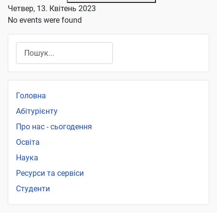
Четвер, 13. Квітень 2023
No events were found
Пошук
Головна
Абітурієнту
Про нас - сьогодення
Освіта
Наука
Ресурси та сервіси
Студенти