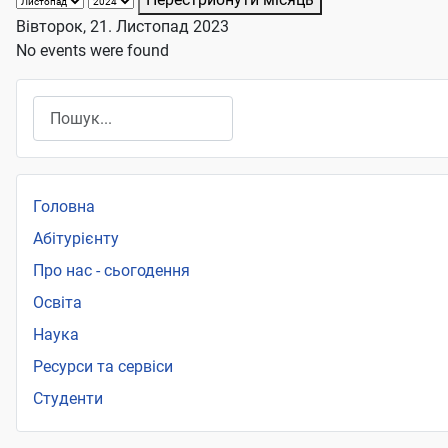
Вівторок, 21. Листопад 2023
No events were found
Пошук
Головна
Абітурієнту
Про нас - сьогодення
Освіта
Наука
Ресурси та сервіси
Студенти