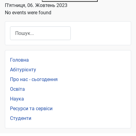
П’ятниця, 06. Жовтень 2023
No events were found
Пошук
Головна
Абітурієнту
Про нас - сьогодення
Освіта
Наука
Ресурси та сервіси
Студенти