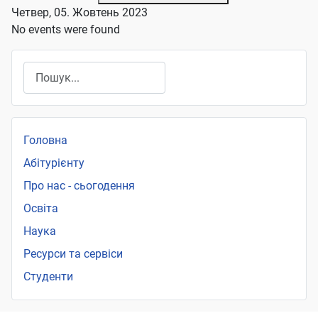
Четвер, 05. Жовтень 2023
No events were found
Пошук
Головна
Абітурієнту
Про нас - сьогодення
Освіта
Наука
Ресурси та сервіси
Студенти