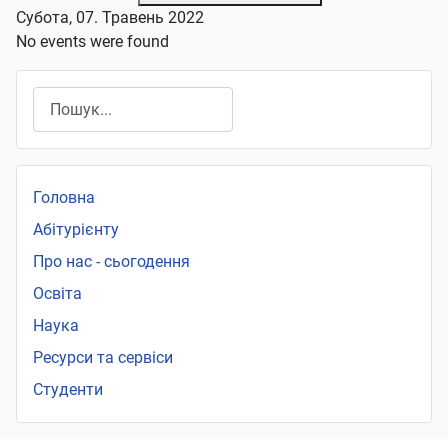
Субота, 07. Травень 2022
No events were found
Пошук
Головна
Абітурієнту
Про нас - сьогодення
Освіта
Наука
Ресурси та сервіси
Студенти