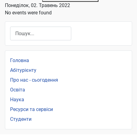
Понеділок, 02. Травень 2022
No events were found
Пошук
Головна
Абітурієнту
Про нас - сьогодення
Освіта
Наука
Ресурси та сервіси
Студенти