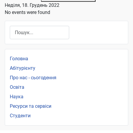
Неділя, 18. Грудень 2022
No events were found
Пошук
Головна
Абітурієнту
Про нас - сьогодення
Освіта
Наука
Ресурси та сервіси
Студенти