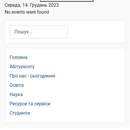
Середа, 14. Грудень 2022
No events were found
Пошук
Головна
Абітурієнту
Про нас - сьогодення
Освіта
Наука
Ресурси та сервіси
Студенти