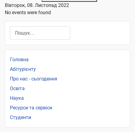
Вівторок, 08. Листопад 2022
No events were found
Пошук
Головна
Абітурієнту
Про нас - сьогодення
Освіта
Наука
Ресурси та сервіси
Студенти