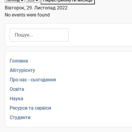
Вівторок, 29. Листопад 2022
No events were found
Пошук
Головна
Абітурієнту
Про нас - сьогодення
Освіта
Наука
Ресурси та сервіси
Студенти