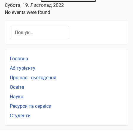
Субота, 19. Листопад 2022
No events were found
Пошук
Головна
Абітурієнту
Про нас - сьогодення
Освіта
Наука
Ресурси та сервіси
Студенти