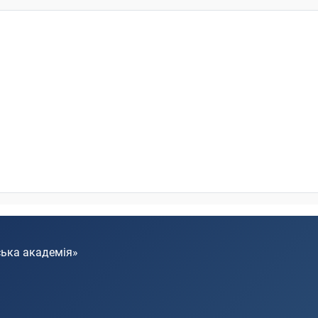
ська академія»