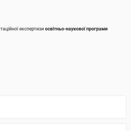
таційної експертизи
освітньо-наукової програми