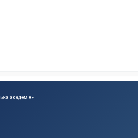
ська академія»